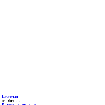
Казахстан
для бизнеса
Введите трекер заказа