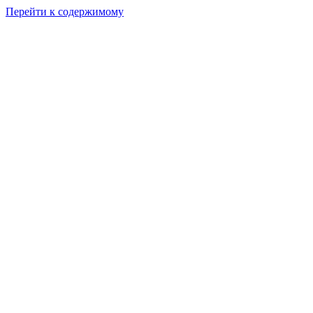
Перейти к содержимому