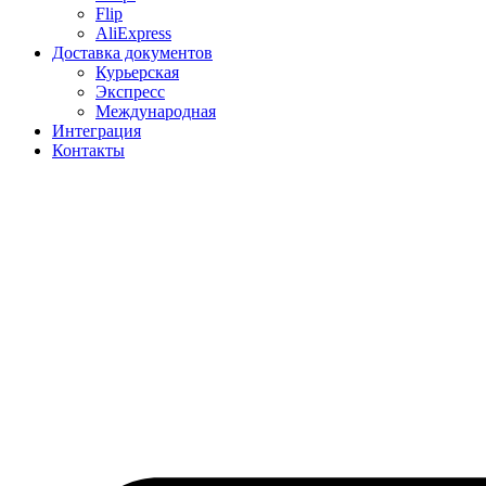
Flip
AliExpress
Доставка документов
Курьерская
Экспресс
Международная
Интеграция
Контакты