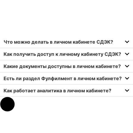
Что можно делать в личном кабинете СДЭК?
Как получить доступ к личному кабинету СДЭК?
Какие документы доступны в личном кабинете?
Есть ли раздел Фулфилмент в личном кабинете?
Как работает аналитика в личном кабинете?