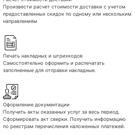
Произвести расчет стоимости доставки с учетом
предоставленных скидок по одному или нескольким
направлениям
Печать накладных и штрихкодов
Самостоятельно оформить и распечатать
заполненные для отправки накладные.
Оформление документации
Получить акты оказанных услуг за весь период.
Сформировать акт сверки. Получить информацию
по реестрам перечисления наложенных платежей.