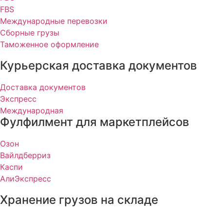
FBS
Международные перевозки
Сборные грузы
Таможенное оформление
Курьерская доставка документов
Доставка документов
Экспресс
Международная
Фулфилмент для маркетплейсов
Озон
Вайлдберриз
Каспи
АлиЭкспресс
Хранение грузов на складе