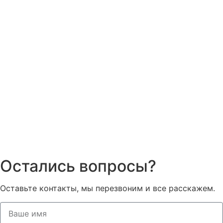
Остались вопросы?
Оставьте контакты, мы перезвоним и все расскажем.