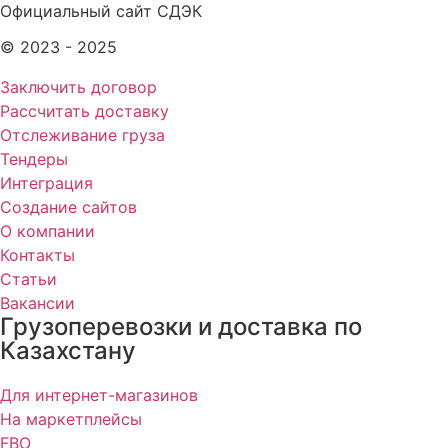
Официальный сайт СДЭК
© 2023 - 2025
Заключить договор
Рассчитать доставку
Отслеживание груза
Тендеры
Интеграция
Создание сайтов
О компании
Контакты
Статьи
Вакансии
Грузоперевозки и доставка по
Казахстану
Для интернет-магазинов
На маркетплейсы
FBO