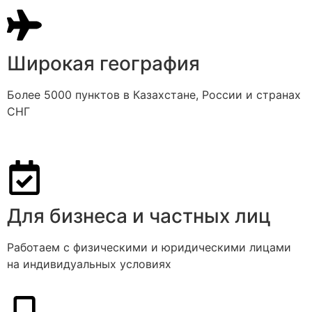
Широкая география
Более 5000 пунктов в Казахстане, России и странах
СНГ
Для бизнеса и частных лиц
Работаем с физическими и юридическими лицами
на индивидуальных условиях