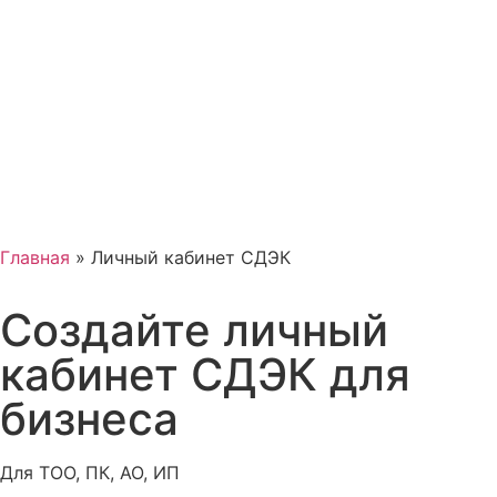
Главная
»
Личный кабинет СДЭК
Создайте
личный
кабинет СДЭК
для
бизнеса
Для ТОО, ПК, АО, ИП