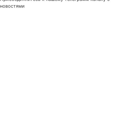
новостями