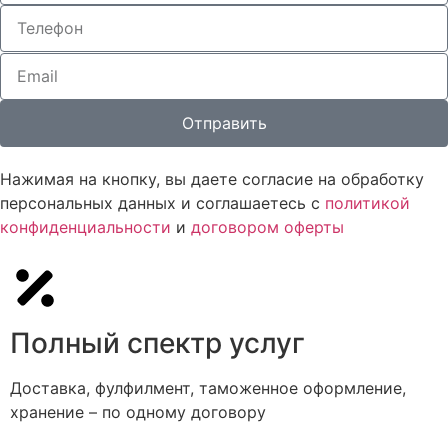
Отправить
Нажимая на кнопку, вы даете согласие на обработку
персональных данных и соглашаетесь c
политикой
конфиденциальности
и
договором оферты
Полный спектр услуг
Доставка, фулфилмент, таможенное оформление,
хранение – по одному договору