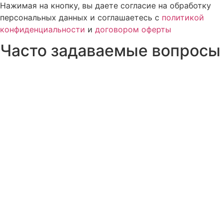
Нажимая на кнопку, вы даете согласие на обработку
персональных данных и соглашаетесь c
политикой
конфиденциальности
и
договором оферты
Часто задаваемые вопросы