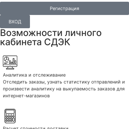
Регистрация
ВХОД
Возможности
личного
кабинета СДЭК
Аналитика и отслеживание
Отследить заказы, узнать статистику отправлений и
произвести аналитику на выкупаемость заказов для
интернет-магазинов
Расчет стоимости доставки