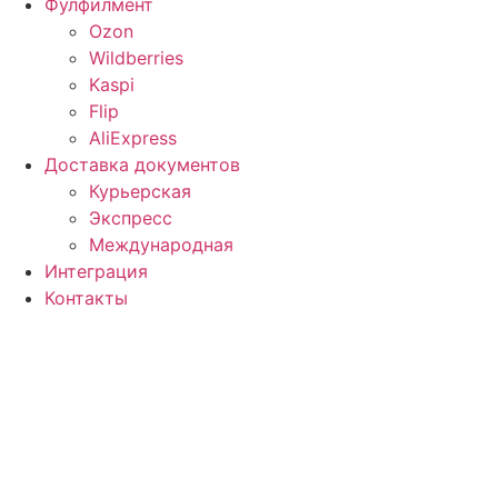
Фулфилмент
Ozon
Wildberries
Kaspi
Flip
AliExpress
Доставка документов
Курьерская
Экспресс
Международная
Интеграция
Контакты