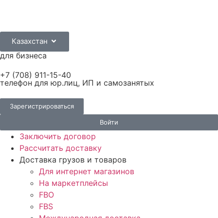
Казахстан
для бизнеса
+7 (708) 911-15-40
телефон для юр.лиц, ИП и самозанятых
Зарегистрироваться
Войти
Заключить договор
Рассчитать доставку
Доставка грузов и товаров
Для интернет магазинов
На маркетплейсы
FBO
FBS