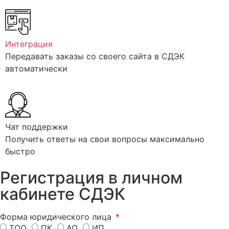
Интеграция
Передавать заказы со своего сайта в СДЭК
автоматически
Чат поддержки
Получить ответы на свои вопросы максимально
быстро
Регистрация
в личном
кабинете СДЭК
Форма юридического лица
ТОО
ПК
АО
ИП