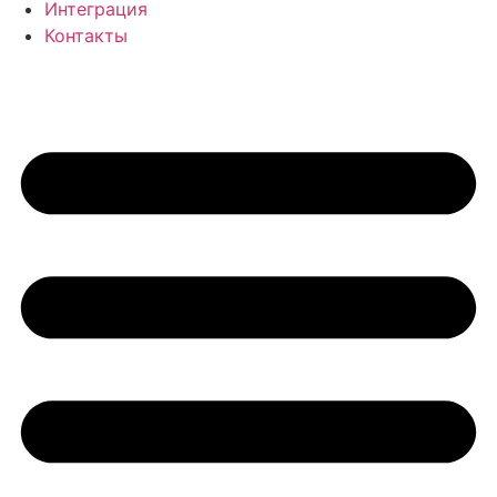
Интеграция
Контакты