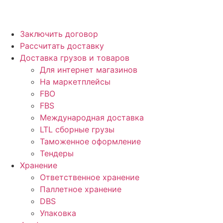
Заключить договор
Рассчитать доставку
Доставка грузов и товаров
Для интернет магазинов
На маркетплейсы
FBO
FBS
Международная доставка
LTL сборные грузы
Таможенное оформление
Тендеры
Хранение
Ответственное хранение
Паллетное хранение
DBS
Упаковка