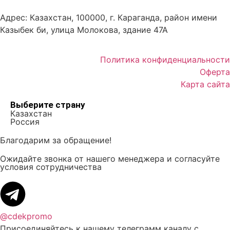
Адрес: Казахстан, 100000, г. Караганда, район имени
Казыбек би, улица Молокова, здание 47А
Политика конфиденциальности
Оферта
Карта сайта
Выберите страну
Казахстан
Россия
Благодарим за обращение!
Ожидайте звонка от нашего менеджера и согласуйте
условия сотрудничества
@cdekpromo
Присоединяйтесь к нашему телеграмм каналу с