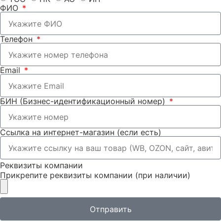
ФИО
Телефон
Email
БИН (Бизнес-идентификационный номер)
Ссылка на интернет-магазин (если есть)
Реквизиты компании
Прикрепите реквизиты компании (при наличии)
Отправить