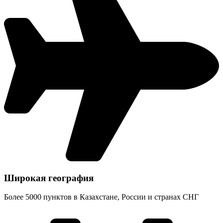
Широкая география
Более 5000 пунктов в Казахстане, России и странах СНГ