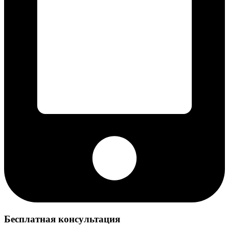
Бесплатная консультация