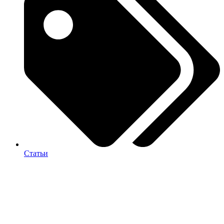
Статьи