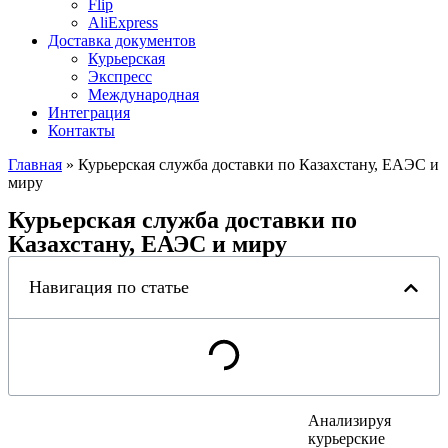
Flip
AliExpress
Доставка документов
Курьерская
Экспресс
Международная
Интеграция
Контакты
Главная
»
Курьерская служба доставки по Казахстану, ЕАЭС и
миру
Курьерская служба доставки по
Казахстану, ЕАЭС и миру
Навигация по статье
Анализируя
курьерские