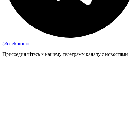
@cdekpromo
Присоединяйтесь к нашему телеграмм каналу с новостями