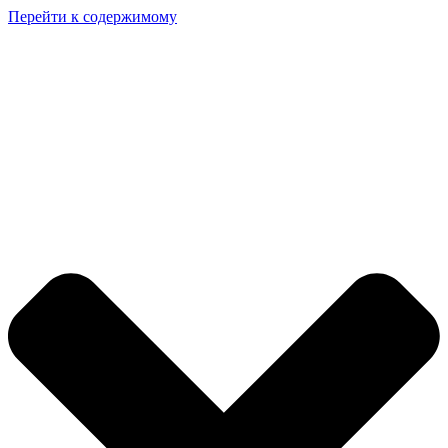
Перейти к содержимому