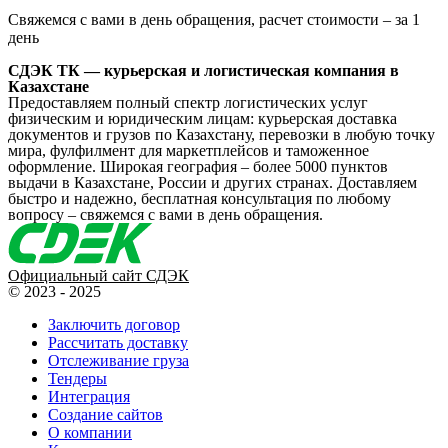
Свяжемся с вами в день обращения, расчет стоимости – за 1
день
СДЭК ТК — курьерская и логистическая компания в
Казахстане
Предоставляем полный спектр логистических услуг
физическим и юридическим лицам: курьерская доставка
документов и грузов по Казахстану, перевозки в любую точку
мира, фулфилмент для маркетплейсов и таможенное
оформление. Широкая география – более 5000 пунктов
выдачи в Казахстане, России и других странах. Доставляем
быстро и надежно, бесплатная консультация по любому
вопросу – свяжемся с вами в день обращения.
Официальный сайт СДЭК
© 2023 - 2025
Заключить договор
Рассчитать доставку
Отслеживание груза
Тендеры
Интеграция
Создание сайтов
О компании