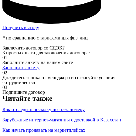
Получить выгоду
* по сравнению с тарифами для физ. лиц
Заключить договор со СДЭК?
3 простых шага для заключения договора:
01
Заполните анкету на нашем сайте
Заполнить анкету
02
Дождитесь звонка от менеджера и согласуйте условия
сотрудничества
03
Подпишите договор
Читайте также
Как отследить посылку по трек-номеру
Зарубежные интернет-магазины с доставкой в Казахстан
Как начать продавать на маркетплейсах