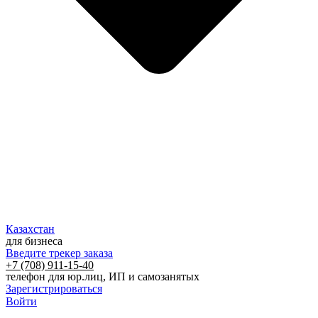
Казахстан
для бизнеса
Введите трекер заказа
+7 (708) 911-15-40
телефон для юр.лиц, ИП и самозанятых
Зарегистрироваться
Войти