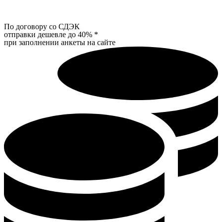
По договору со СДЭК
отправки дешевле до 40%
*
при заполнении анкеты на сайте