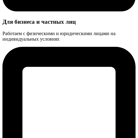
Для бизнеса и частных лиц
Работаем с физическими и юридическими лицами на
индивидуальных условиях