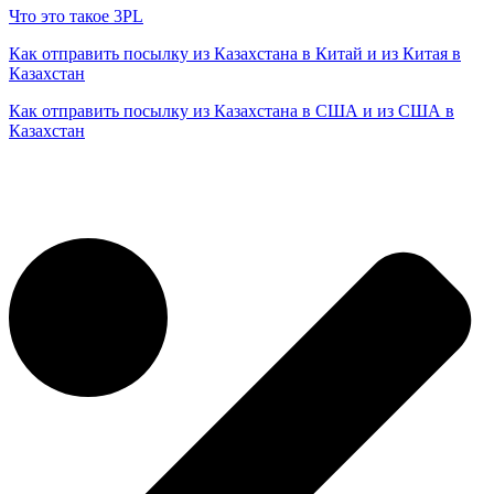
Что это такое 3PL
Как отправить посылку из Казахстана в Китай и из Китая в
Казахстан
Как отправить посылку из Казахстана в США и из США в
Казахстан