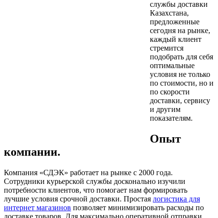
службы доставки
Казахстана,
предложенные
сегодня на рынке,
каждый клиент
стремится
подобрать для себя
оптимальные
условия не только
по стоимости, но и
по скорости
доставки, сервису
и другим
показателям.
Опыт
компании.
Компания «СДЭК» работает на рынке с 2000 года.
Сотрудники курьерской службы досконально изучили
потребности клиентов, что помогает нам формировать
лучшие условия срочной доставки. Простая
логистика для
интернет магазинов
позволяет минимизировать расходы по
доставке товаров. Для максимально оперативной отправки