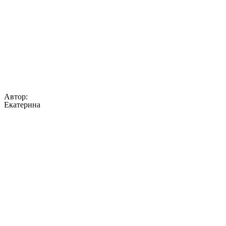
Автор:
Екатерина