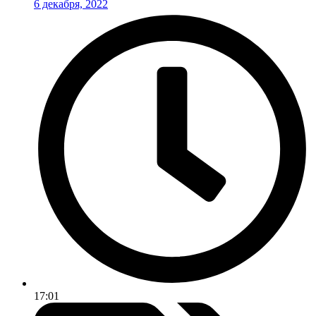
6 декабря, 2022
17:01