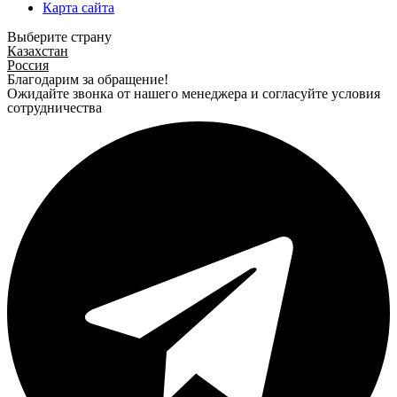
Карта сайта
Выберите страну
Казахстан
Россия
Благодарим за обращение!
Ожидайте звонка от нашего менеджера и согласуйте условия
сотрудничества