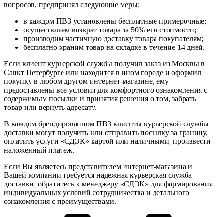
вопросов, предпринял следующие меры:
в каждом ПВЗ установлены бесплатные примерочные;
осуществляем возврат товара за 50% его стоимости;
производим частичную доставку товара покупателям;
бесплатно храним товар на складке в течение 14 дней.
Если клиент курьерской службы получил заказ из Москвы в
Санкт Петербурге или находится в ином городе и оформил
покупку в любом другом интернет-магазине, ему
предоставлены все условия для комфортного ознакомления с
содержимым посылки и принятия решения о том, забрать
товар или вернуть адресату.
В каждом брендированном ПВЗ клиенты курьерской службы
доставки могут получить или отправить посылку за границу,
оплатить услуги «СДЭК» картой или наличными, произвести
наложенный платеж.
Если Вы являетесь представителем интернет-магазина и
Вашей компании требуется надежная курьерская служба
доставки, обратитесь к менеджеру «СДЭК» для формирования
индивидуальных условий сотрудничества и детального
ознакомления с преимуществами.