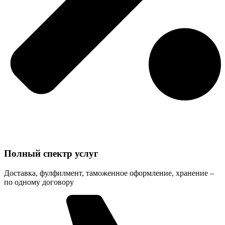
Полный спектр услуг
Доставка, фулфилмент, таможенное оформление, хранение –
по одному договору