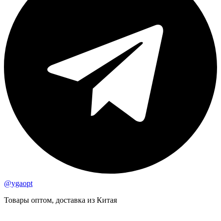
@ygaopt
Товары оптом, доставка из Китая